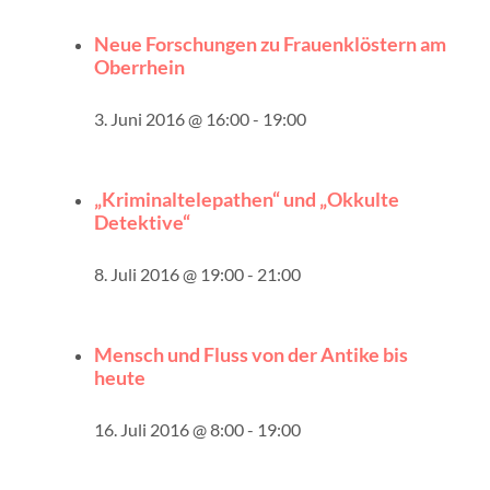
Neue Forschungen zu Frauenklöstern am
Oberrhein
3. Juni 2016 @ 16:00
-
19:00
„Kriminaltelepathen“ und „Okkulte
Detektive“
8. Juli 2016 @ 19:00
-
21:00
Mensch und Fluss von der Antike bis
heute
16. Juli 2016 @ 8:00
-
19:00