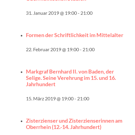
31. Januar 2019 @ 19:00
-
21:00
Formen der Schriftlichkeit im Mittelalter
22. Februar 2019 @ 19:00
-
21:00
Markgraf Bernhard II. von Baden, der
Selige. Seine Verehrung im 15. und 16.
Jahrhundert
15. März 2019 @ 19:00
-
21:00
Zisterzienser und Zisterzienserinnen am
Oberrhein (12.-14. Jahrhundert)