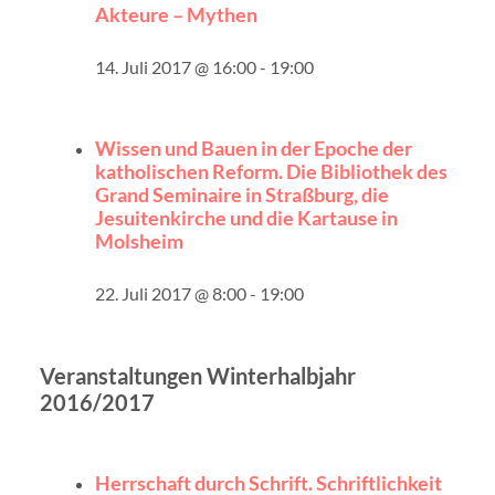
Akteure – Mythen
14. Juli 2017 @ 16:00
-
19:00
Wissen und Bauen in der Epoche der
katholischen Reform. Die Bibliothek des
Grand Seminaire in Straßburg, die
Jesuitenkirche und die Kartause in
Molsheim
22. Juli 2017 @ 8:00
-
19:00
Veranstaltungen Winterhalbjahr
2016/2017
Herrschaft durch Schrift. Schriftlichkeit