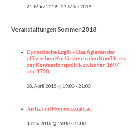
21. März 2019
-
23. März 2019
Veranstaltungen Sommer 2018
Dynastische Logik – Das Agieren der
pfälzischen Kurfürsten in den Konflikten
der Konfessionspolitik zwischen 1697
und 1728
20. April 2018 @ 19:00
-
21:00
Justiz und Homosexualität
4. Mai 2018 @ 19:00
-
21:00