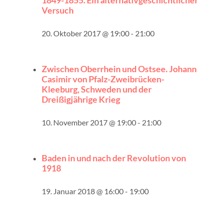
1849-1855. Ein alternativgeschichtlicher
Versuch
20. Oktober 2017 @ 19:00
-
21:00
Zwischen Oberrhein und Ostsee. Johann
Casimir von Pfalz-Zweibrücken-
Kleeburg, Schweden und der
Dreißigjährige Krieg
10. November 2017 @ 19:00
-
21:00
Baden in und nach der Revolution von
1918
19. Januar 2018 @ 16:00
-
19:00