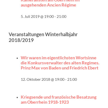
ausgehenden Ancien Régime
5. Juli 2019 @ 19:00
-
21:00
Veranstaltungen Winterhalbjahr
2018/2019
Wir waren im eigentlichsten Wortsinne
die Konkursverwalter des alten Regimes.
Prinz Max von Baden und Friedrich Ebert
12. Oktober 2018 @ 19:00
-
21:00
Kriegsende und französische Besatzung
am Oberrhein 1918-1923