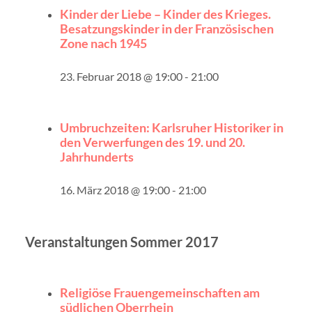
Kinder der Liebe – Kinder des Krieges.
Besatzungskinder in der Französischen
Zone nach 1945
23. Februar 2018 @ 19:00
-
21:00
Umbruchzeiten: Karlsruher Historiker in
den Verwerfungen des 19. und 20.
Jahrhunderts
16. März 2018 @ 19:00
-
21:00
Veranstaltungen Sommer 2017
Religiöse Frauengemeinschaften am
südlichen Oberrhein