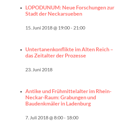
LOPODUNUM: Neue Forschungen zur
Stadt der Neckarsueben
15. Juni 2018 @ 19:00
-
21:00
Untertanenkonflikte im Alten Reich –
das Zeitalter der Prozesse
23. Juni 2018
Antike und Frühmittelalter im Rhein-
Neckar-Raum: Grabungen und
Baudenkmäler in Ladenburg
7. Juli 2018 @ 8:00
-
18:00