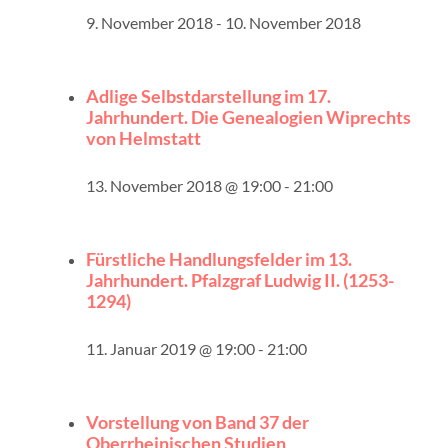
9. November 2018
-
10. November 2018
Adlige Selbstdarstellung im 17.
Jahrhundert. Die Genealogien Wiprechts
von Helmstatt
13. November 2018 @ 19:00
-
21:00
Fürstliche Handlungsfelder im 13.
Jahrhundert. Pfalzgraf Ludwig II. (1253-
1294)
11. Januar 2019 @ 19:00
-
21:00
Vorstellung von Band 37 der
Oberrheinischen Studien