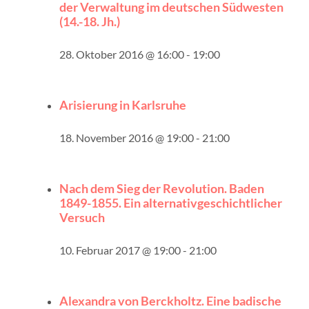
der Verwaltung im deutschen Südwesten
(14.-18. Jh.)
28. Oktober 2016 @ 16:00
-
19:00
Arisierung in Karlsruhe
18. November 2016 @ 19:00
-
21:00
Nach dem Sieg der Revolution. Baden
1849-1855. Ein alternativgeschichtlicher
Versuch
10. Februar 2017 @ 19:00
-
21:00
Alexandra von Berckholtz. Eine badische