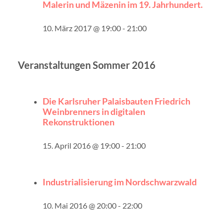
Malerin und Mäzenin im 19. Jahrhundert.
10. März 2017 @ 19:00
-
21:00
Veranstaltungen Sommer 2016
Die Karlsruher Palaisbauten Friedrich
Weinbrenners in digitalen
Rekonstruktionen
15. April 2016 @ 19:00
-
21:00
Industrialisierung im Nordschwarzwald
10. Mai 2016 @ 20:00
-
22:00