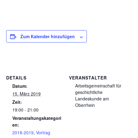
Zum Kalender hinzufügen
DETAILS
VERANSTALTER
Arbeitsgemeinschaft für
Datum:
geschichtliche
15. März 2019
Landeskunde am
Zeit:
Oberrhein
19:00 - 21:00
Veranstaltungskategori
en:
2018-2019
,
Vortrag