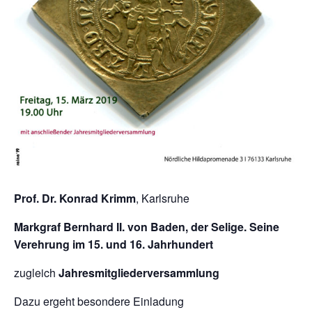
Prof. Dr. Konrad Krimm
, Karlsruhe
Markgraf Bernhard II. von Baden, der Selige. Seine
Verehrung im 15. und 16. Jahrhundert
zugleich
Jahresmitgliederversammlung
Dazu ergeht besondere Einladung