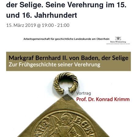
der Selige. Seine Verehrung im 15.
und 16. Jahrhundert
15. März 2019 @ 19:00
-
21:00