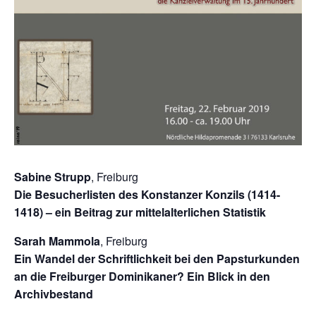
Sabine Strupp
, Freiburg
Die Besucherlisten des Konstanzer Konzils (1414-
1418) – ein Beitrag zur mittelalterlichen Statistik
Sarah Mammola
, Freiburg
Ein Wandel der Schriftlichkeit bei den Papsturkunden
an die Freiburger Dominikaner? Ein Blick in den
Archivbestand