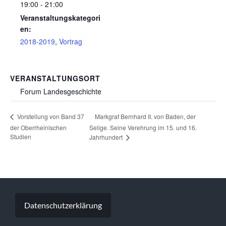
19:00 - 21:00
Veranstaltungskategori
en:
2018-2019
,
Vortrag
VERANSTALTUNGSORT
Forum Landesgeschichte
Markgraf Bernhard II. von Baden, der
Vorstellung von Band 37
der Oberrheinischen
Selige. Seine Verehrung im 15. und 16.
Studien
Jahrhundert
Datenschutzerklärung