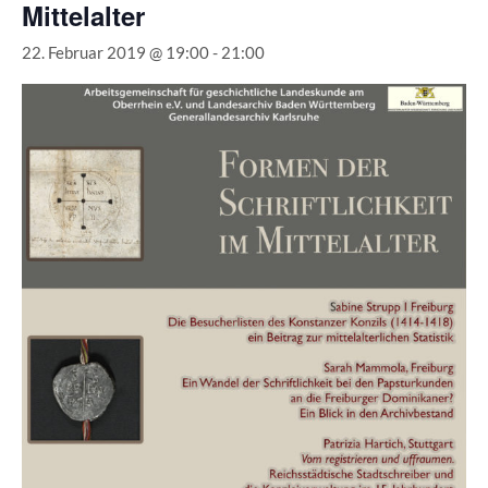
Mittelalter
22. Februar 2019 @ 19:00
-
21:00