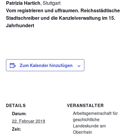
Patrizia Hartich
, Stuttgart
Vom registrieren und uffraumen. Reichsstädtische
Stadtschreiber und die Kanzleiverwaltung im 15.
Jahrhundert
Zum Kalender hinzufügen
DETAILS
VERANSTALTER
Arbeitsgemeinschaft für
Datum:
geschichtliche
22. Februar 2019
Landeskunde am
Zeit:
Oberrhein