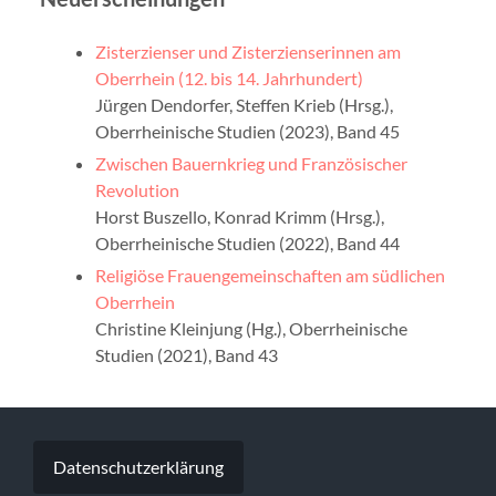
Zisterzienser und Zisterzienserinnen am
Oberrhein (12. bis 14. Jahrhundert)
Jürgen Dendorfer, Steffen Krieb (Hrsg.),
Oberrheinische Studien (2023), Band 45
Zwischen Bauernkrieg und Französischer
Revolution
Horst Buszello, Konrad Krimm (Hrsg.),
Oberrheinische Studien (2022), Band 44
Religiöse Frauengemeinschaften am südlichen
Oberrhein
Christine Kleinjung (Hg.), Oberrheinische
Studien (2021), Band 43
Datenschutzerklärung