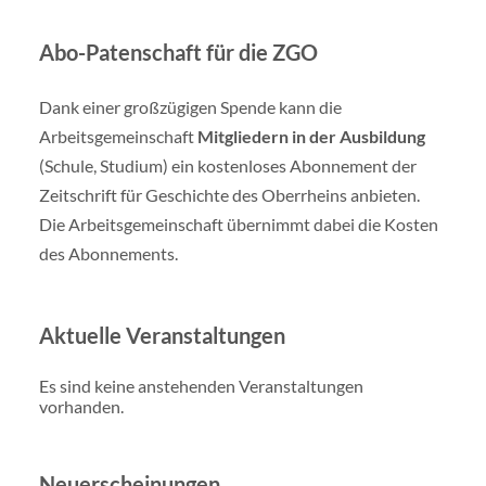
Abo-Patenschaft für die ZGO
Dank einer großzügigen Spende kann die
Arbeitsgemeinschaft
Mitgliedern in der Ausbildung
(Schule, Studium) ein kostenloses Abonnement der
Zeitschrift für Geschichte des Oberrheins anbieten.
Die Arbeitsgemeinschaft übernimmt dabei die Kosten
des Abonnements.
Aktuelle Veranstaltungen
Es sind keine anstehenden Veranstaltungen
vorhanden.
Neuerscheinungen