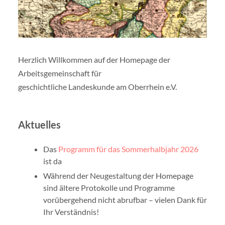
Herzlich Willkommen auf der Homepage der
Arbeitsgemeinschaft für
geschichtliche Landeskunde am Oberrhein e.V.
Aktuelles
Das
Programm für das Sommerhalbjahr 2026
ist da
Während der Neugestaltung der Homepage
sind ältere Protokolle und Programme
vorübergehend nicht abrufbar – vielen Dank für
Ihr Verständnis!