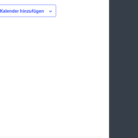
Kalender hinzufügen