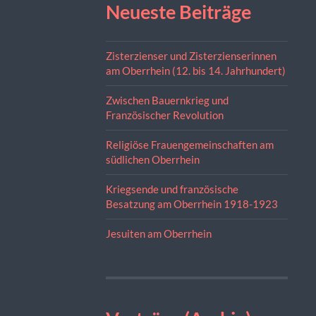
Neueste Beiträge
Zisterzienser und Zisterzienserinnen
am Oberrhein (12. bis 14. Jahrhundert)
Zwischen Bauernkrieg und
Französischer Revolution
Religiöse Frauengemeinschaften am
südlichen Oberrhein
Kriegsende und französische
Besatzung am Oberrhein 1918-1923
Jesuiten am Oberrhein