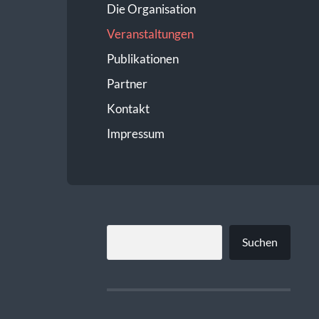
Die Organisation
Veranstaltungen
Publikationen
Partner
Kontakt
Impressum
SUCHEN
Suchen