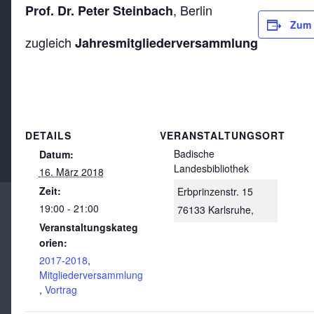
, Berlin
Prof. Dr. Peter Steinbach
Zum 
zugleich
Jahresmitgliederversammlung
DETAILS
VERANSTALTUNGSORT
Badische
Datum:
Landesbibliothek
16. März 2018
Zeit:
Erbprinzenstr. 15
19:00 - 21:00
76133 Karlsruhe
,
Veranstaltungskateg
orien:
2017-2018
,
Mitgliederversammlung
,
Vortrag