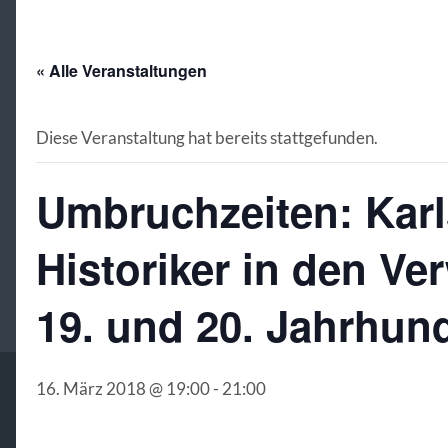
« Alle Veranstaltungen
Diese Veranstaltung hat bereits stattgefunden.
Umbruchzeiten: Karl
Historiker in den V
19. und 20. Jahrhun
16. März 2018 @ 19:00
-
21:00