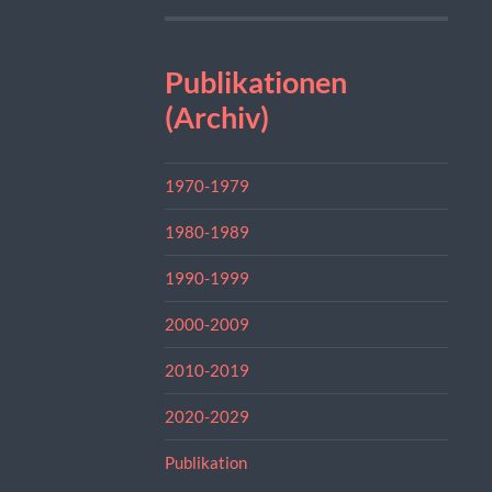
Publikationen
(Archiv)
1970-1979
1980-1989
1990-1999
2000-2009
2010-2019
2020-2029
Publikation