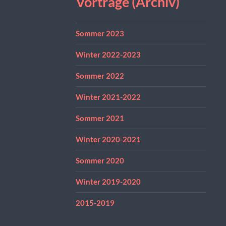
Vorträge (Archiv)
Sommer 2023
Winter 2022-2023
Sommer 2022
Winter 2021-2022
Sommer 2021
Winter 2020-2021
Sommer 2020
Winter 2019-2020
2015-2019