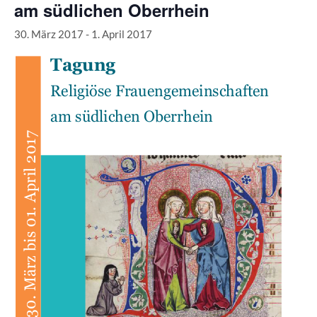
am südlichen Oberrhein
30. März 2017
-
1. April 2017