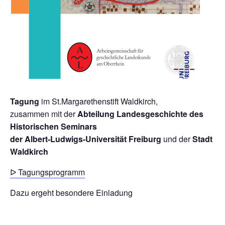
Tagung
im St.Margarethenstift Waldkirch,
zusammen mit der
Abteilung Landesgeschichte des
Historischen Seminars
der Albert-Ludwigs-Universität Freiburg
und der
Stadt
Waldkirch
ᐅ
Tagungsprogramm
Dazu ergeht besondere Einladung