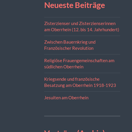
Neueste Beiträge
Zisterzienser und Zisterzienserinnen
am Oberrhein (12. bis 14. Jahrhundert)
Zwischen Bauernkrieg und
Französischer Revolution
Religiöse Frauengemeinschaften am
südlichen Oberrhein
Kriegsende und französische
Besatzung am Oberrhein 1918-1923
Jesuiten am Oberrhein