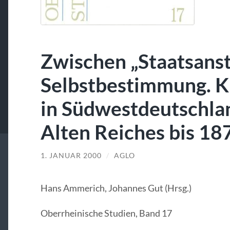
Zwischen „Staatsanst
Selbstbestimmung. K
in Südwestdeutschla
Alten Reiches bis 18
1. JANUAR 2000
/
AGLO
Hans Ammerich, Johannes Gut (Hrsg.)
Oberrheinische Studien, Band 17