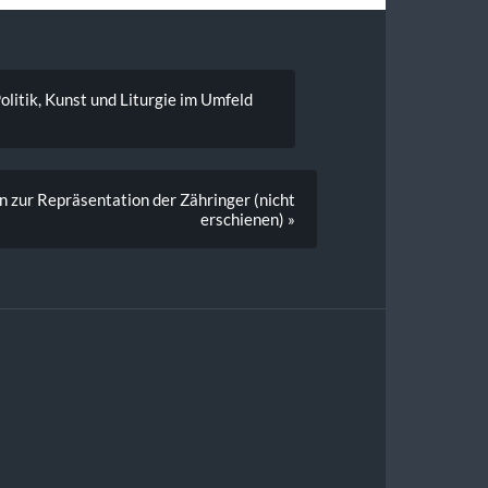
olitik, Kunst und Liturgie im Umfeld
n zur Repräsentation der Zähringer (nicht
erschienen) »