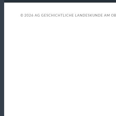
© 2026
AG GESCHICHTLICHE LANDESKUNDE AM O