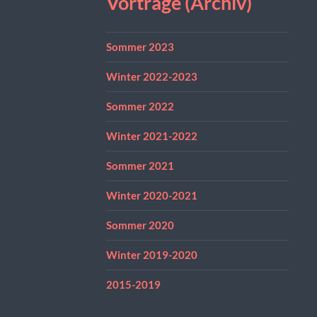
Vorträge (Archiv)
Sommer 2023
Winter 2022-2023
Sommer 2022
Winter 2021-2022
Sommer 2021
Winter 2020-2021
Sommer 2020
Winter 2019-2020
2015-2019