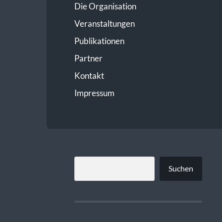
Die Organisation
Veranstaltungen
Publikationen
Partner
Kontakt
Impressum
SUCHEN
Suchen