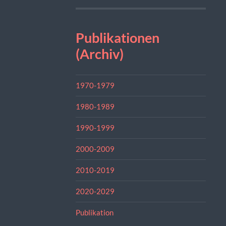
Publikationen
(Archiv)
1970-1979
1980-1989
1990-1999
2000-2009
2010-2019
2020-2029
Publikation