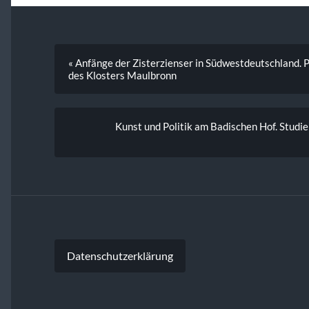
« Anfänge der Zisterzienser in Südwestdeutschland. P
des Klosters Maulbronn
Kunst und Politik am Badischen Hof. Studie
Datenschutzerklärung