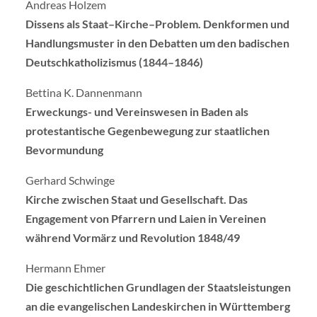
Andreas Holzem
Dissens als Staat–Kirche–Problem. Denkformen und
Handlungsmuster in den Debatten um den badischen
Deutschkatholizismus (1844–1846)
Bettina K. Dannenmann
Erweckungs- und Vereinswesen in Baden als
protestantische Gegenbewegung zur staatlichen
Bevormundung
Gerhard Schwinge
Kirche zwischen Staat und Gesellschaft. Das
Engagement von Pfarrern und Laien in Vereinen
während Vormärz und Revolution 1848/49
Hermann Ehmer
Die geschichtlichen Grundlagen der Staatsleistungen
an die evangelischen Landeskirchen in Württemberg