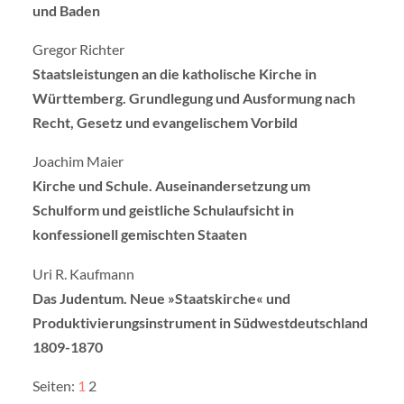
und Baden
Gregor Richter
Staatsleistungen an die katholische Kirche in
Württemberg. Grundlegung und Ausformung nach
Recht, Gesetz und evangelischem Vorbild
Joachim Maier
Kirche und Schule. Auseinandersetzung um
Schulform und geistliche Schulaufsicht in
konfessionell gemischten Staaten
Uri R. Kaufmann
Das Judentum. Neue »Staatskirche« und
Produktivierungsinstrument in Südwestdeutschland
1809-1870
Seiten:
1
2