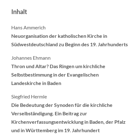
Inhalt
Hans Ammerich
Neuorganisation der katholischen Kirche in
Südwestdeutschland zu Beginn des 19. Jahrhunderts
Johannes Ehmann
Thron und Altar? Das Ringen um kirchliche
Selbstbestimmung in der Evangelischen
Landeskirche in Baden
Siegfried Hermle
Die Bedeutung der Synoden für die kirchliche
Verselbständigung. Ein Beitrag zur
Kirchenverfassungsentwicklung in Baden, der Pfalz
und in Württemberg im 19. Jahrhundert