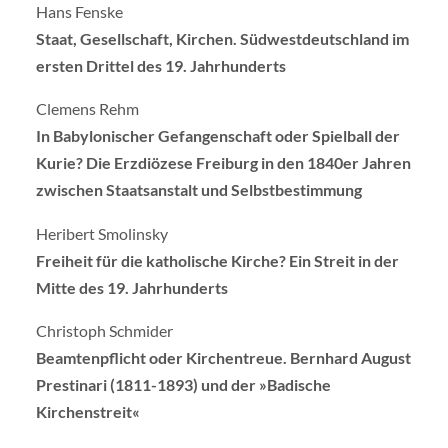
Hans Fenske
Staat, Gesellschaft, Kirchen. Südwestdeutschland im
ersten Drittel des 19. Jahrhunderts
Clemens Rehm
In Babylonischer Gefangenschaft oder Spielball der
Kurie? Die Erzdiözese Freiburg in den 1840er Jahren
zwischen Staatsanstalt und Selbstbestimmung
Heribert Smolinsky
Freiheit für die katholische Kirche? Ein Streit in der
Mitte des 19. Jahrhunderts
Christoph Schmider
Beamtenpflicht oder Kirchentreue. Bernhard August
Prestinari (1811-1893) und der »Badische
Kirchenstreit«