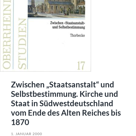
Zwischen „Staatsanstalt“ und
Selbstbestimmung. Kirche und
Staat in Südwestdeutschland
vom Ende des Alten Reiches bis
1870
1. JANUAR 2000