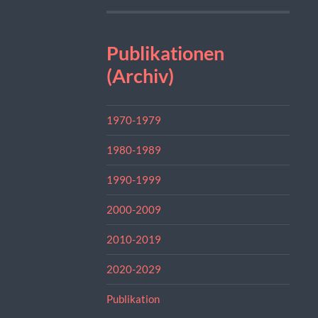
Publikationen
(Archiv)
1970-1979
1980-1989
1990-1999
2000-2009
2010-2019
2020-2029
Publikation