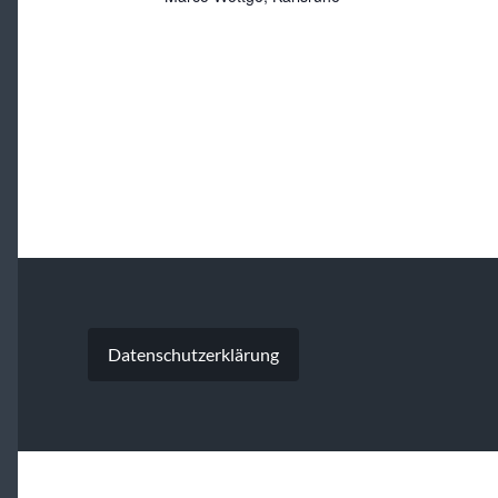
Datenschutzerklärung