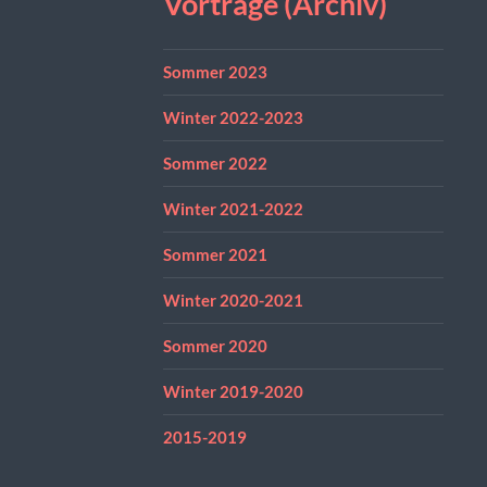
Vorträge (Archiv)
Sommer 2023
Winter 2022-2023
Sommer 2022
Winter 2021-2022
Sommer 2021
Winter 2020-2021
Sommer 2020
Winter 2019-2020
2015-2019