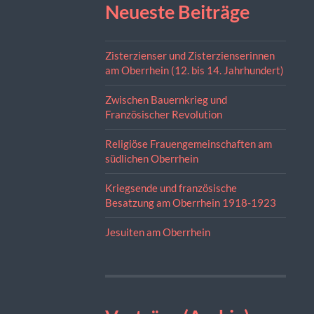
Neueste Beiträge
Zisterzienser und Zisterzienserinnen
am Oberrhein (12. bis 14. Jahrhundert)
Zwischen Bauernkrieg und
Französischer Revolution
Religiöse Frauengemeinschaften am
südlichen Oberrhein
Kriegsende und französische
Besatzung am Oberrhein 1918-1923
Jesuiten am Oberrhein