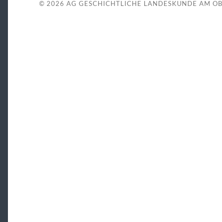
© 2026
AG GESCHICHTLICHE LANDESKUNDE AM O