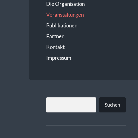
Die Organisation
Veranstaltungen
Publikationen
Partner
Kontakt
Impressum
SUCHEN
Suchen