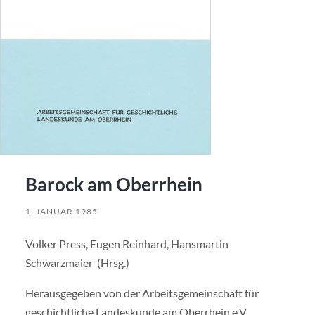
Barock am Oberrhein
1. JANUAR 1985
Volker Press, Eugen Reinhard, Hansmartin
Schwarzmaier (Hrsg.)
Herausgegeben von der Arbeitsgemeinschaft für
geschichtliche Landeskunde am Oberrhein e.V.