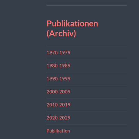
Publikationen
(Archiv)
1970-1979
1980-1989
1990-1999
2000-2009
2010-2019
2020-2029
Publikation