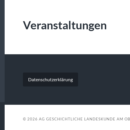
Veranstaltungen
Datenschutzerklärung
© 2026
AG GESCHICHTLICHE LANDESKUNDE AM O