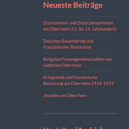
Neueste Beiträge
Zisterzienser und Zisterzienserinnen
am Oberrhein (12. bis 14. Jahrhundert)
Zwischen Bauernkrieg und
Französischer Revolution
Religiöse Frauengemeinschaften am
südlichen Oberrhein
Kriegsende und französische
Besatzung am Oberrhein 1918-1923
Jesuiten am Oberrhein