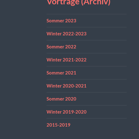
Vorträge (Archiv)
Sommer 2023
Winter 2022-2023
Sommer 2022
Winter 2021-2022
Sommer 2021
Winter 2020-2021
Sommer 2020
Winter 2019-2020
2015-2019