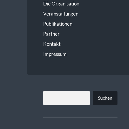
Die Organisation
Veranstaltungen
Publikationen
Partner
Kontakt
Impressum
SUCHEN
Suchen