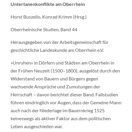
Untertanenkonflikte am Oberrhein
Horst Buszello, Konrad Krimm (Hrsg.)
Oberrheinische Studien, Band 44
Herausgegeben von der Arbeitsgemeinschaft für
geschichtliche Landeskunde am Oberrhein e.V.
»Unruhen« in Dörfern und Städten am Oberrhein in
der Frühen Neuzeit (1500–1800), ausgelöst durch den
Widerstand von Bauern und Bürgern gegen
wachsende Ansprüche und Zumutungen der
Herrschaft – davon berichtet dieser Band. Fallstudien
führen eindringlich vor Augen, dass der Gemeine Mann
auch nach der Niederlage im Bauernkrieg 1525
keineswegs als aktiver Faktor aus dem politischen
Leben ausgeschieden war.