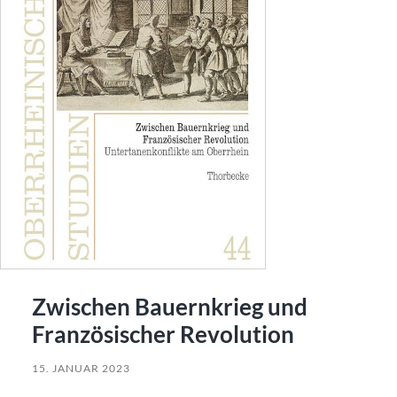
Zwischen Bauernkrieg und
Französischer Revolution
15. JANUAR 2023