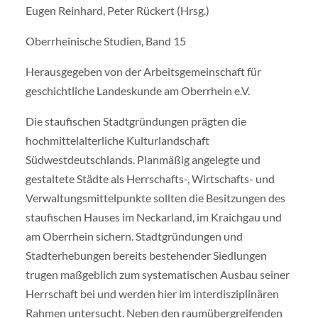
Eugen Reinhard, Peter Rückert (Hrsg.)
Oberrheinische Studien, Band 15
Herausgegeben von der Arbeitsgemeinschaft für
geschichtliche Landeskunde am Oberrhein e.V.
Die staufischen Stadtgründungen prägten die
hochmittelalterliche Kulturlandschaft
Südwestdeutschlands. Planmäßig angelegte und
gestaltete Städte als Herrschafts-, Wirtschafts- und
Verwaltungsmittelpunkte sollten die Besitzungen des
staufischen Hauses im Neckarland, im Kraichgau und
am Oberrhein sichern. Stadtgründungen und
Stadterhebungen bereits bestehender Siedlungen
trugen maßgeblich zum systematischen Ausbau seiner
Herrschaft bei und werden hier im interdisziplinären
Rahmen untersucht. Neben den raumübergreifenden