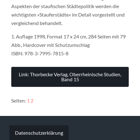
Aspekten der staufischen Städtepolitik werden die
wichtigsten »Stauferstädte« im Detail vorgestellt und
vergleichend behandelt.
1. Auflage 1998, Format 17 x 24 cm, 284 Seiten mit 79
Abb., Hardcover mit Schutzumschlag
ISBN: 978-3-7995-7815-8
Link: Thorbecke Verlag, Oberrheinische Studien,
Band 15
Seiten:
1
2
Datenschutzerklärung