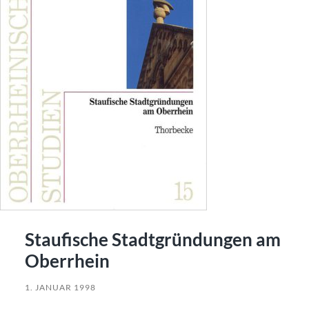
Staufische Stadtgründungen am
Oberrhein
1. JANUAR 1998