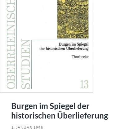
Burgen im Spiegel der
historischen Überlieferung
1. JANUAR 1998