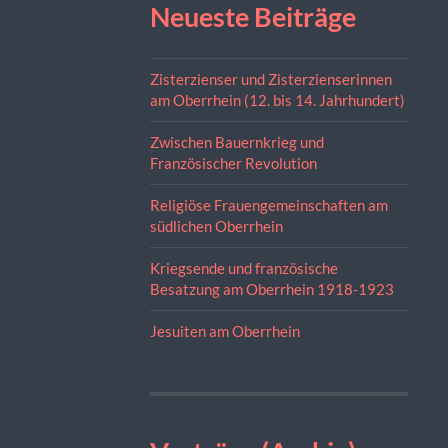
Neueste Beiträge
Zisterzienser und Zisterzienserinnen
am Oberrhein (12. bis 14. Jahrhundert)
Zwischen Bauernkrieg und
Französischer Revolution
Religiöse Frauengemeinschaften am
südlichen Oberrhein
Kriegsende und französische
Besatzung am Oberrhein 1918-1923
Jesuiten am Oberrhein