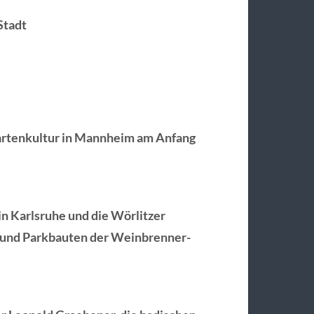
Stadt
artenkultur in Mannheim am Anfang
n Karlsruhe und die Wörlitzer
n und Parkbauten der Weinbrenner-