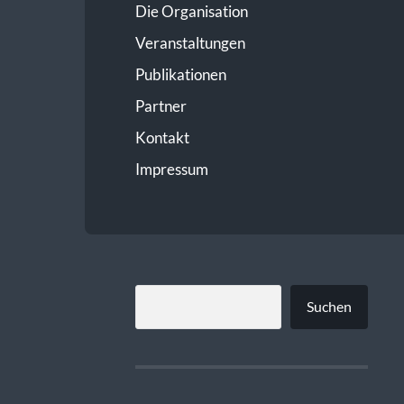
Die Organisation
Veranstaltungen
Publikationen
Partner
Kontakt
Impressum
SUCHEN
Suchen