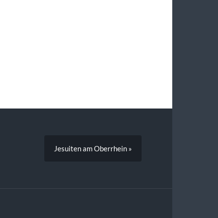
Jesuiten am Oberrhein »