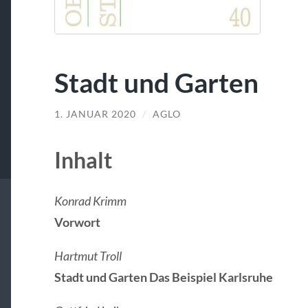
Stadt und Garten
1. JANUAR 2020
/
AGLO
Inhalt
Konrad Krimm
Vorwort
Hartmut Troll
Stadt und Garten Das Beispiel Karlsruhe