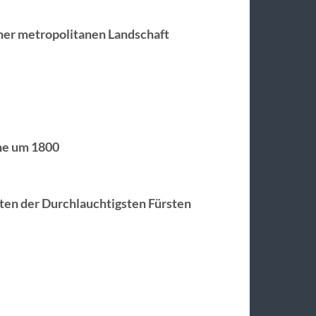
iner metropolitanen Landschaft
uhe um 1800
ten der Durchlauchtigsten Fürsten