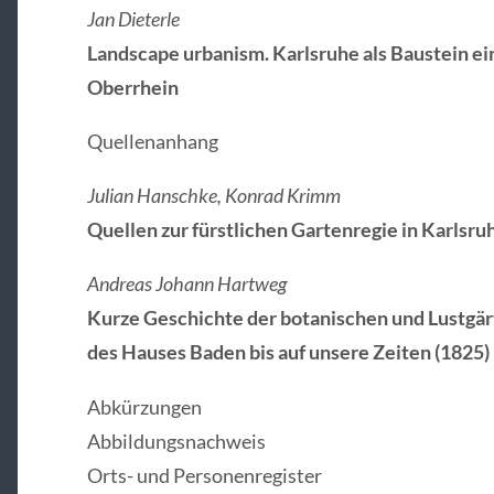
Jan Dieterle
Landscape urbanism. Karlsruhe als Baustein e
Oberrhein
Quellenanhang
Julian Hanschke, Konrad Krimm
Quellen zur fürstlichen Gartenregie in Karlsr
Andreas Johann Hartweg
Kurze Geschichte der botanischen und Lustgär
des Hauses Baden bis auf unsere Zeiten (1825)
Abkürzungen
Abbildungsnachweis
Orts- und Personenregister