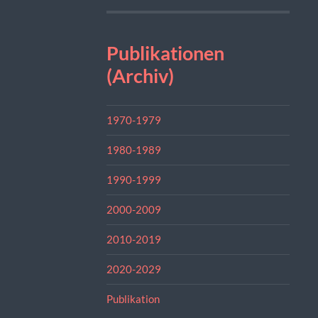
Publikationen
(Archiv)
1970-1979
1980-1989
1990-1999
2000-2009
2010-2019
2020-2029
Publikation