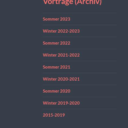
Vorträge (Archiv)
Sommer 2023
Winter 2022-2023
Sommer 2022
Winter 2021-2022
Sommer 2021
Winter 2020-2021
Sommer 2020
Winter 2019-2020
2015-2019