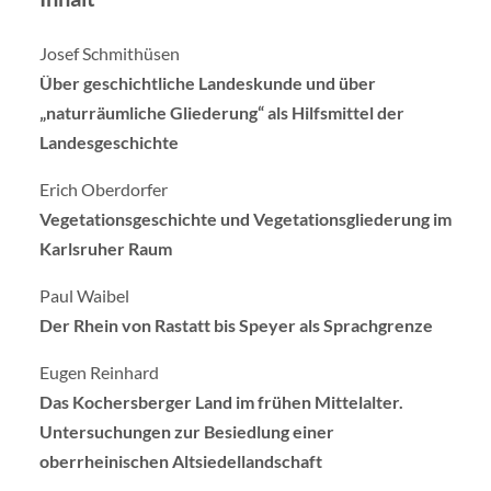
Josef Schmithüsen
Über geschichtliche Landeskunde und über
„naturräumliche Gliederung“ als Hilfsmittel der
Landesgeschichte
Erich Oberdorfer
Vegetationsgeschichte und Vegetationsgliederung im
Karlsruher Raum
Paul Waibel
Der Rhein von Rastatt bis Speyer als Sprachgrenze
Eugen Reinhard
Das Kochersberger Land im frühen Mittelalter.
Untersuchungen zur Besiedlung einer
oberrheinischen Altsiedellandschaft