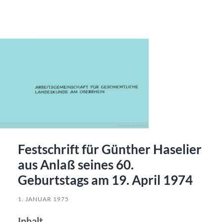
Festschrift für Günther Haselier
aus Anlaß seines 60.
Geburtstags am 19. April 1974
1. JANUAR 1975
Inhalt