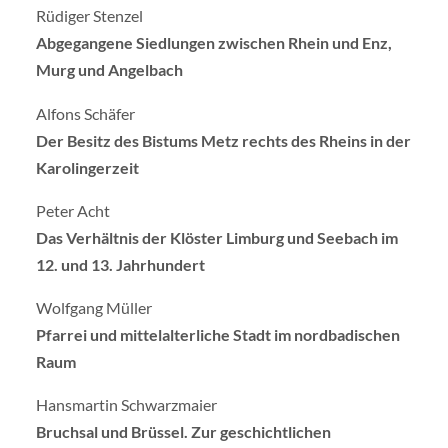
Rüdiger Stenzel
Abgegangene Siedlungen zwischen Rhein und Enz,
Murg und Angelbach
Alfons Schäfer
Der Besitz des Bistums Metz rechts des Rheins in der
Karolingerzeit
Peter Acht
Das Verhältnis der Klöster Limburg und Seebach im
12. und 13. Jahrhundert
Wolfgang Müller
Pfarrei und mittelalterliche Stadt im nordbadischen
Raum
Hansmartin Schwarzmaier
Bruchsal und Brüssel. Zur geschichtlichen