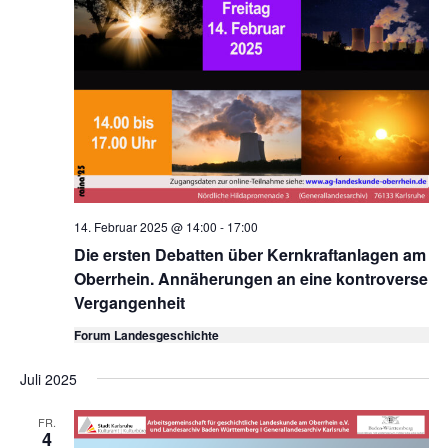
14. Februar 2025 @ 14:00
-
17:00
Die ersten Debatten über Kernkraftanlagen am
Oberrhein. Annäherungen an eine kontroverse
Vergangenheit
Forum Landesgeschichte
Juli 2025
FR.
4