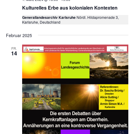
Kulturelles Erbe aus kolonialen Kontexten
Generallandesarchiv Karlsruhe
Nördl. Hildapromenade 3,
Karlsruhe, Deutschland
Februar 2025
FR.
14