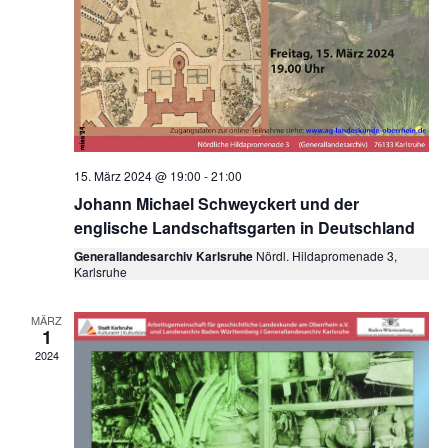
15. März 2024 @ 19:00
-
21:00
Johann Michael Schweyckert und der
englische Landschaftsgarten in Deutschland
Generallandesarchiv Karlsruhe
Nördl. Hildapromenade 3,
Karlsruhe
MÄRZ
1
2024