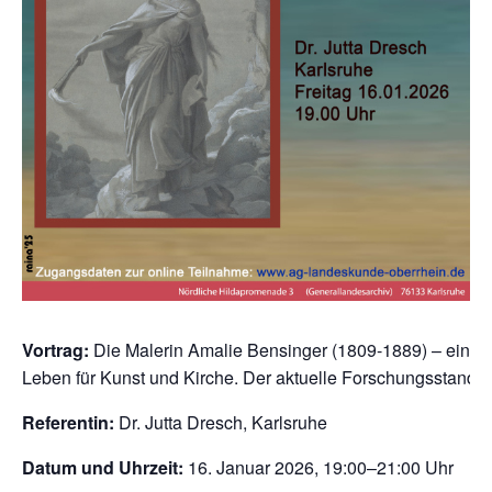
Vortrag:
Die Malerin Amalie Bensinger (1809-1889) – ein
Leben für Kunst und Kirche. Der aktuelle Forschungsstand
Referentin:
Dr. Jutta Dresch, Karlsruhe
Datum und Uhrzeit:
16. Januar 2026, 19:00–21:00 Uhr