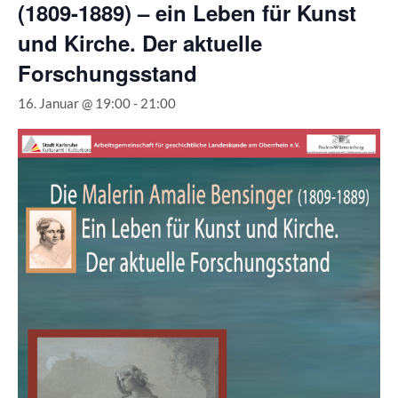
(1809-1889) – ein Leben für Kunst
und Kirche. Der aktuelle
Forschungsstand
16. Januar @ 19:00
-
21:00