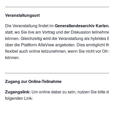
_______________________________________________
Veranstaltungsort
Die Veranstaltung findet im
Generallandesarchiv Karlsruh
statt, wo Sie live am Vortrag und der Diskussion teilnehmen
können. Gleichzeitig wird die Veranstaltung als hybrides Eve
über die Plattform AlfaView angeboten. Dies ermöglicht Ihne
flexibel auch online teilzunehmen, wenn Sie nicht vor Ort se
können.
_______________________________________________
Zugang zur Online-Teilnahme
Zugangslink:
Um online dabei zu sein, nutzen Sie bitte den
folgenden Link: