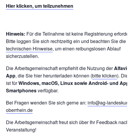
Hier klicken, um teilzunehmen
Hinweis:
Für die Teilnahme ist keine Registrierung erforderli
Bitte loggen Sie sich rechtzeitig ein und beachten Sie die
technischen Hinweise
, um einen reibungslosen Ablauf
sicherzustellen.
Die Arbeitsgemeinschaft empfiehlt die Nutzung der
Alfaview
App
, die Sie hier herunterladen können (
bitte klicken
). Die 
ist für
Windows, macOS, Linux sowie Android- und Apple
Smartphones
verfügbar.
Bei Fragen wenden Sie sich gerne an:
info@ag-landeskund
oberrhein.de
Die Arbeitsgemeinschaft freut sich über Ihr Feedback nach d
Veranstaltung!