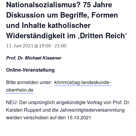
Nationalsozialismus? 75 Jahre
Diskussion um Begriffe, Formen
und Inhalte katholischer
Widerständigkeit im ‚Dritten Reich‘
11. Juni 2021 @ 19:00
-
21:00
Prof. Dr. Michael Kissener
Online-Veranstaltung
Bitte anmelden unter:
krimm(at)ag-landeskunde-
oberrhein.de
NEU: Der ursprünglich angekündigte Vortrag von Prof. Dr.
Karsten Ruppert und die Jahresmitgliederversammlung
werden verschoben auf den 15.10.2021