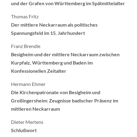
und der Grafen von Württemberg im Spätmittelalter
Thomas Fritz
Der mittlere Neckarraum als politisches
Spannungsfeld im 15. Jahrhundert
Franz Brendle
Besigheim und der mittlere Neckarraum zwischen
Kurpfalz, Württemberg und Baden im
Konfessionellen Zeitalter
Hermann Ehmer
Die Kirchenpatronate von Besigheim und
Großingersheim: Zeugnisse badischer Präsenz im
mittleren Neckarraum
Dieter Mertens
Schlußwort