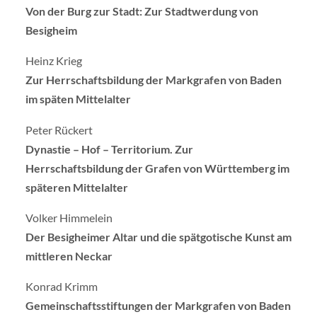
Von der Burg zur Stadt: Zur Stadtwerdung von
Besigheim
Heinz Krieg
Zur Herrschaftsbildung der Markgrafen von Baden
im späten Mittelalter
Peter Rückert
Dynastie – Hof – Territorium. Zur
Herrschaftsbildung der Grafen von Württemberg im
späteren Mittelalter
Volker Himmelein
Der Besigheimer Altar und die spätgotische Kunst am
mittleren Neckar
Konrad Krimm
Gemeinschaftsstiftungen der Markgrafen von Baden