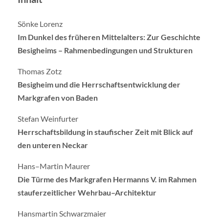
Sönke Lorenz
Im Dunkel des früheren Mittelalters: Zur Geschichte
Besigheims – Rahmenbedingungen und Strukturen
Thomas Zotz
Besigheim und die Herrschaftsentwicklung der
Markgrafen von Baden
Stefan Weinfurter
Herrschaftsbildung in staufischer Zeit mit Blick auf
den unteren Neckar
Hans–Martin Maurer
Die Türme des Markgrafen Hermanns V. im Rahmen
stauferzeitlicher Wehrbau–Architektur
Hansmartin Schwarzmaier